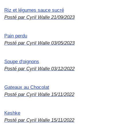
Riz et légumes sauce sucré
Posté par Cyril Walle
21/09/2023
Pain perdu
Posté par Cyril Walle
03/05/2023
Soupe d'oignons
Posté par Cyril Walle
03/12/2022
Gateaux au Chocolat
Posté par Cyril Walle
15/11/2022
Keshke
Posté par Cyril Walle
15/11/2022