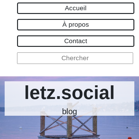
Accueil
À propos
Contact
Chercher :
letz.social
blog