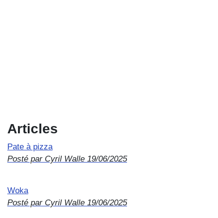
Articles
Pate à pizza
Posté par Cyril Walle
19/06/2025
Woka
Posté par Cyril Walle
19/06/2025