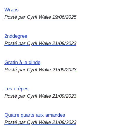
Wraps
Posté par Cyril Walle
19/06/2025
2nddegree
Posté par Cyril Walle
21/09/2023
Gratin à la dinde
Posté par Cyril Walle
21/09/2023
Les crêpes
Posté par Cyril Walle
21/09/2023
Quatre quarts aux amandes
Posté par Cyril Walle
21/09/2023